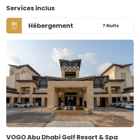
Services inclus
01
Hébergement
7 Nuits
mai
VOGO Abu Dhabi Golf Resort & Spa