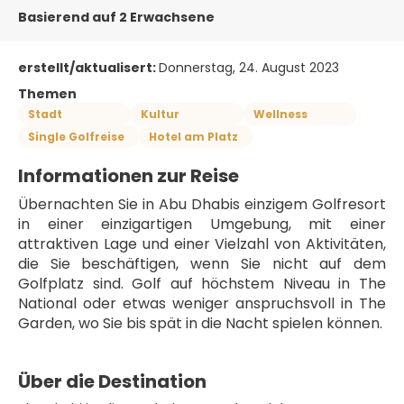
Basierend auf 2 Erwachsene
erstellt/aktualisert:
Donnerstag, 24. August 2023
Themen
Stadt
Kultur
Wellness
Single Golfreise
Hotel am Platz
Informationen zur Reise
Übernachten Sie in Abu Dhabis einzigem Golfresort 
in einer einzigartigen Umgebung, mit einer 
attraktiven Lage und einer Vielzahl von Aktivitäten, 
die Sie beschäftigen, wenn Sie nicht auf dem 
Golfplatz sind. Golf auf höchstem Niveau in The 
National oder etwas weniger anspruchsvoll in The 
Garden, wo Sie bis spät in die Nacht spielen können.
Über die Destination