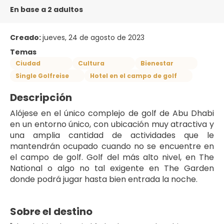
En base a 2 adultos
Creado:
jueves, 24 de agosto de 2023
Temas
Ciudad
Cultura
Bienestar
Single Golfreise
Hotel en el campo de golf
Descripción
Alójese en el único complejo de golf de Abu Dhabi 
en un entorno único, con ubicación muy atractiva y 
una amplia cantidad de actividades que le 
mantendrán ocupado cuando no se encuentre en 
el campo de golf. Golf del más alto nivel, en The 
National o algo no tal exigente en The Garden 
donde podrá jugar hasta bien entrada la noche.
Sobre el destino