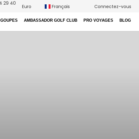
4 29 40
Euro
Français
Connectez-vous
 GOUPES
AMBASSADOR GOLF CLUB
PRO VOYAGES
BLOG