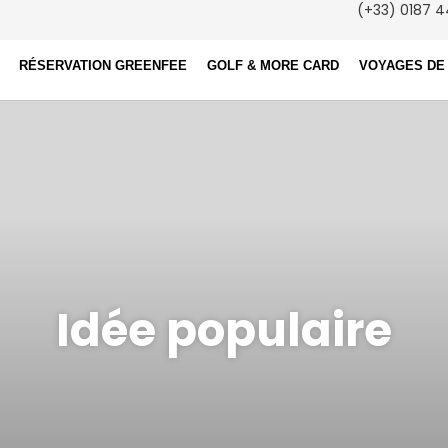
(+33) 0187 4
RÉSERVATION GREENFEE
GOLF & MORE CARD
VOYAGES DE
Idée populaire