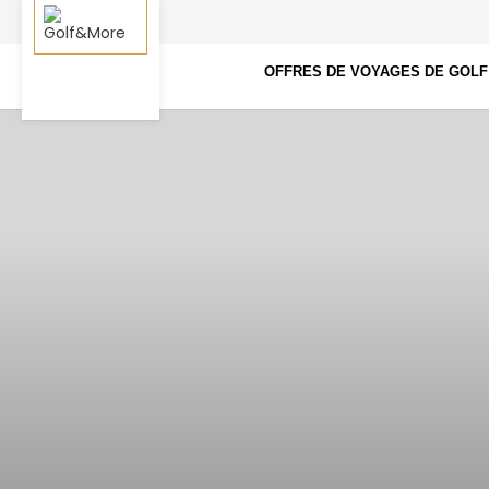
OFFRES DE VOYAGES DE GOLF