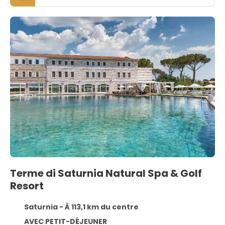
Terme di Saturnia Natural Spa & Golf
Resort
Saturnia - À 113,1 km du centre
AVEC PETIT-DÉJEUNER