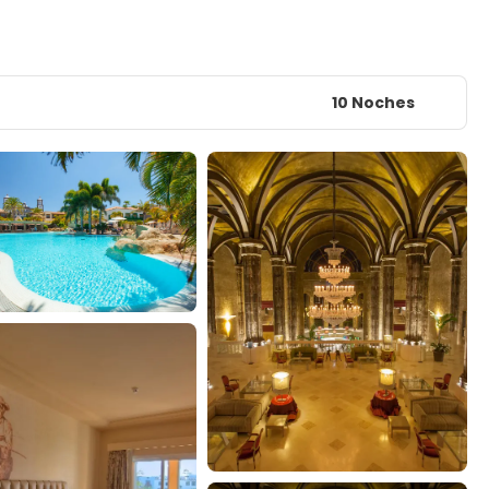
10 Noches