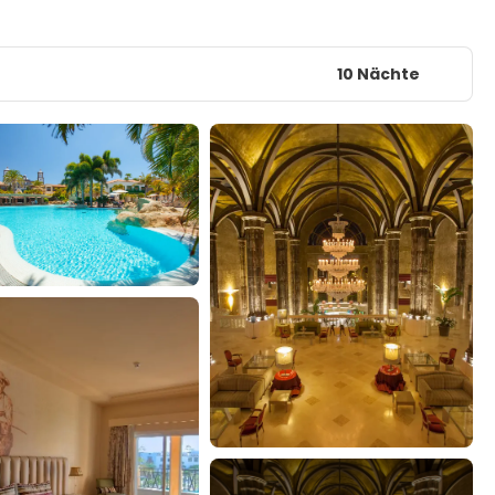
10 Nächte