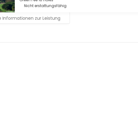
Nicht erstattungsfähig
 Informationen zur Leistung