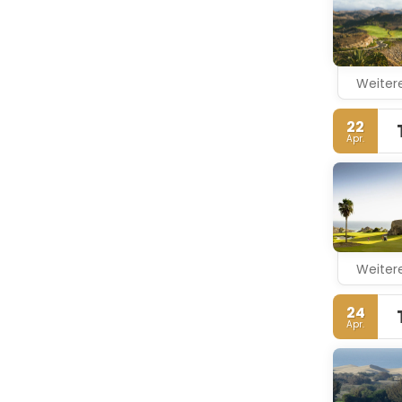
Weitere
22
Apr.
Weitere
24
Apr.