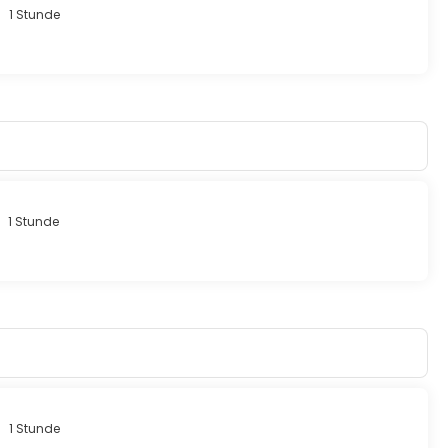
1 Stunde
1 Stunde
1 Stunde