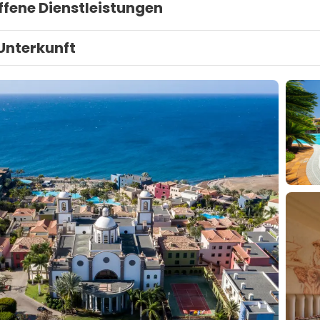
ffene Dienstleistungen
Unterkunft