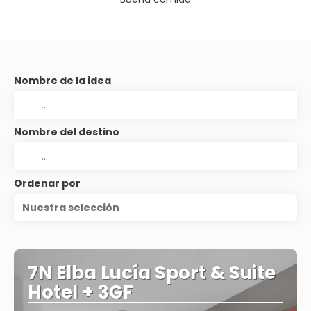
Nombre de la idea
Nombre del destino
Ordenar por
Nuestra selección
7N Elba Lucía Sport & Suite
Hotel + 3GF