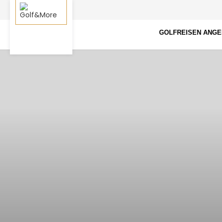
GOLFREISEN ANG