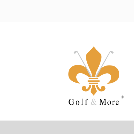
Sehen