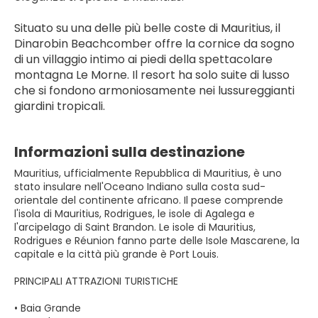
Situato su una delle più belle coste di Mauritius, il 
Dinarobin Beachcomber offre la cornice da sogno 
di un villaggio intimo ai piedi della spettacolare 
montagna Le Morne. Il resort ha solo suite di lusso 
che si fondono armoniosamente nei lussureggianti 
giardini tropicali.
Informazioni sulla destinazione
Mauritius, ufficialmente Repubblica di Mauritius, è uno
stato insulare nell'Oceano Indiano sulla costa sud-
orientale del continente africano. Il paese comprende
l'isola di Mauritius, Rodrigues, le isole di Agalega e
l'arcipelago di Saint Brandon. Le isole di Mauritius,
Rodrigues e Réunion fanno parte delle Isole Mascarene, la
capitale e la città più grande è Port Louis.
PRINCIPALI ATTRAZIONI TURISTICHE
• Baia Grande