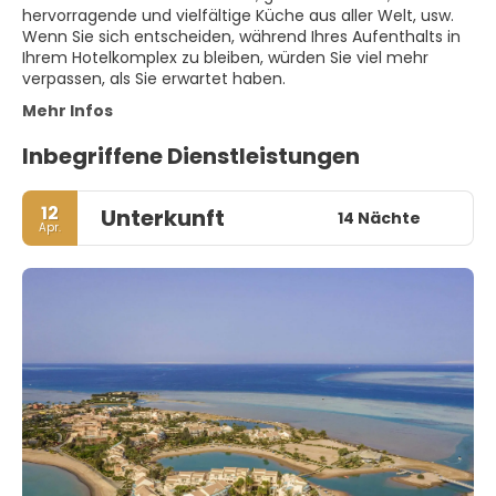
hervorragende und vielfältige Küche aus aller Welt, usw.
Wenn Sie sich entscheiden, während Ihres Aufenthalts in
Ihrem Hotelkomplex zu bleiben, würden Sie viel mehr
verpassen, als Sie erwartet haben.
Mehr Infos
Inbegriffene Dienstleistungen
12
Unterkunft
14 Nächte
Apr.