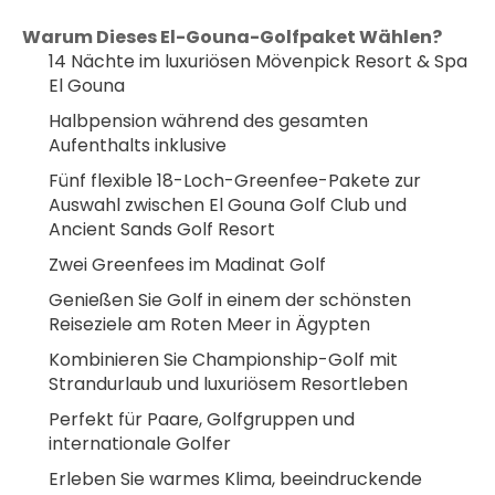
Warum Dieses El-Gouna-Golfpaket Wählen?
14 Nächte im luxuriösen Mövenpick Resort & Spa 
El Gouna
Halbpension während des gesamten 
Aufenthalts inklusive
Fünf flexible 18-Loch-Greenfee-Pakete zur 
Auswahl zwischen El Gouna Golf Club und 
Ancient Sands Golf Resort
Zwei Greenfees im Madinat Golf
Genießen Sie Golf in einem der schönsten 
Reiseziele am Roten Meer in Ägypten
Kombinieren Sie Championship-Golf mit 
Strandurlaub und luxuriösem Resortleben
Perfekt für Paare, Golfgruppen und 
internationale Golfer
Erleben Sie warmes Klima, beeindruckende 