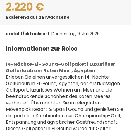
2.220 €
Basierend auf 2 Erwachsene
erstellt/aktualisert:
Donnerstag, 9. Juli 2026
Informationen zur Reise
﻿14-Nächte-El-Gouna-Golfpaket | Luxuriöser 
Golfurlaub am Roten Meer, Ägypten
Erleben Sie einen unvergesslichen 14-Nächte-
Golfurlaub in El Gouna, Ägypten, der erstklassigen 
Golfsport, luxuriöses Wohnen am Meer und die 
beeindruckende Schönheit des Roten Meeres 
verbindet. Übernachten Sie im eleganten 
Mövenpick Resort & Spa El Gouna und genießen Sie 
die perfekte Kombination aus Championship-Golf, 
Entspannung und ägyptischer Gastfreundschaft.
Dieses Golfpaket in El Gouna wurde für Golfer 