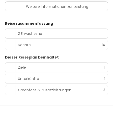
Weitere Informationen zur Leistung
Reisezusammenfassung
2 Erwachsene
Nächte
14
Dieser Reiseplan beinhaltet
Ziele
1
Unterkünfte
1
Greenfees & Zusatzleistungen
3