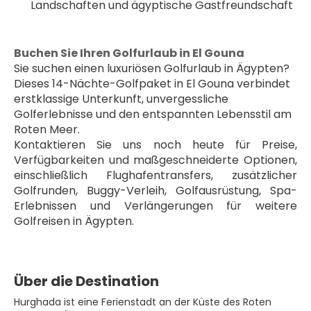
Landschaften und ägyptische Gastfreundschaft
Buchen Sie Ihren Golfurlaub in El Gouna
Sie suchen einen luxuriösen Golfurlaub in Ägypten? 
Dieses 14-Nächte-Golfpaket in El Gouna verbindet 
erstklassige Unterkunft, unvergessliche 
Golferlebnisse und den entspannten Lebensstil am 
Roten Meer.
Kontaktieren Sie uns noch heute für Preise, 
Verfügbarkeiten und maßgeschneiderte Optionen, 
einschließlich Flughafentransfers, zusätzlicher 
Golfrunden, Buggy-Verleih, Golfausrüstung, Spa-
Erlebnissen und Verlängerungen für weitere 
Golfreisen in Ägypten.
Über die Destination
Hurghada ist eine Ferienstadt an der Küste des Roten