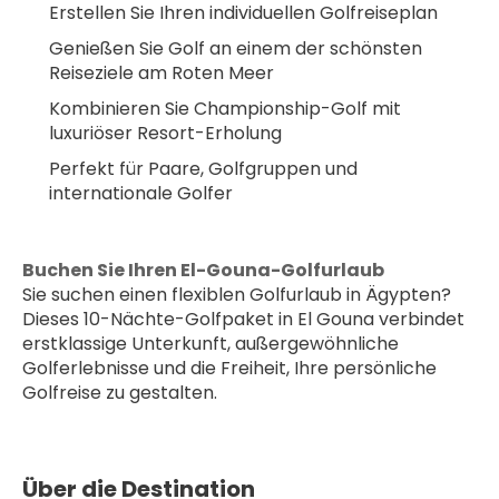
Erstellen Sie Ihren individuellen Golfreiseplan
Genießen Sie Golf an einem der schönsten 
Reiseziele am Roten Meer
Kombinieren Sie Championship-Golf mit 
luxuriöser Resort-Erholung
Perfekt für Paare, Golfgruppen und 
internationale Golfer
Buchen Sie Ihren El-Gouna-Golfurlaub
Sie suchen einen flexiblen Golfurlaub in Ägypten? 
Dieses 10-Nächte-Golfpaket in El Gouna verbindet 
erstklassige Unterkunft, außergewöhnliche 
Golferlebnisse und die Freiheit, Ihre persönliche 
Golfreise zu gestalten.
Über die Destination