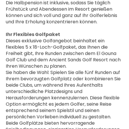
Die Halbpension ist inklusive, sodass Sie täglich 
Frühstück und Abendessen im Resort genießen 
können und sich voll und ganz auf Ihr Golferlebnis 
und Ihre Erholung konzentrieren können.
Ihr Flexibles Golfpaket
Dieses exklusive Golfangebot beinhaltet ein 
flexibles 5 x 18-Loch-Golfpaket, das Ihnen die 
Freiheit gibt, Ihre Runden zwischen dem El Gouna 
Golf Club und dem Ancient Sands Golf Resort nach 
Ihren Wünschen zu planen.
Sie haben die Wahl: Spielen Sie alle fünf Runden auf 
Ihrem bevorzugten Golfplatz oder kombinieren Sie 
beide Clubs, um während Ihres Aufenthalts 
unterschiedliche Platzdesigns und 
Herausforderungen kennenzulernen. Diese flexible 
Option ermöglicht es jedem Golfer, seine Reise 
entsprechend seinem Spielstil und seinen 
persönlichen Vorlieben individuell zu gestalten.
Beide Golfplätze bieten hervorragende 