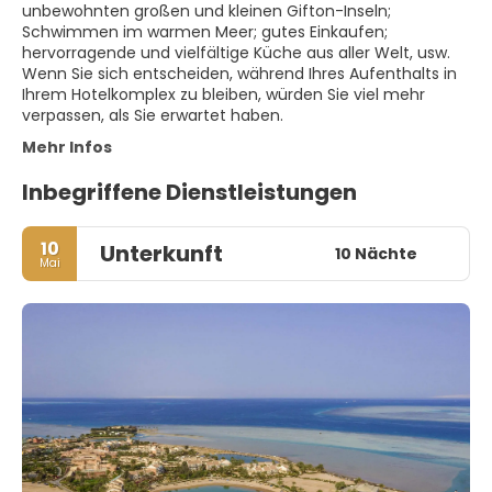
unbewohnten großen und kleinen Gifton-Inseln;
Schwimmen im warmen Meer; gutes Einkaufen;
hervorragende und vielfältige Küche aus aller Welt, usw.
Wenn Sie sich entscheiden, während Ihres Aufenthalts in
Ihrem Hotelkomplex zu bleiben, würden Sie viel mehr
verpassen, als Sie erwartet haben.
Mehr Infos
Inbegriffene Dienstleistungen
10
Unterkunft
10 Nächte
Mai