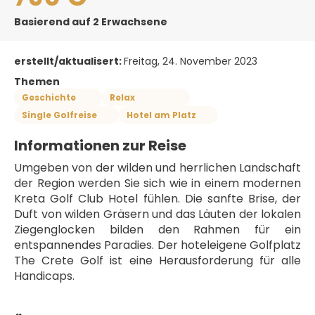
Basierend auf 2 Erwachsene
erstellt/aktualisert:
Freitag, 24. November 2023
Themen
Geschichte
Relax
Single Golfreise
Hotel am Platz
Informationen zur Reise
Umgeben von der wilden und herrlichen Landschaft 
der Region werden Sie sich wie in einem modernen 
Kreta Golf Club Hotel fühlen. Die sanfte Brise, der 
Duft von wilden Gräsern und das Läuten der lokalen 
Ziegenglocken bilden den Rahmen für ein 
entspannendes Paradies. Der hoteleigene Golfplatz 
The Crete Golf ist eine Herausforderung für alle 
Handicaps. 