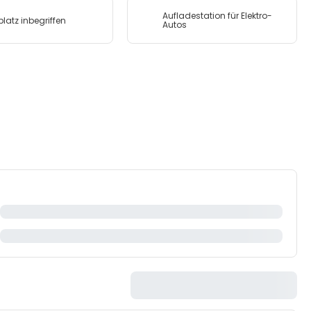
Aufladestation für Elektro-
platz inbegriffen
Autos