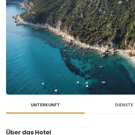
UNTERKUNFT
DIENSTE
Über das Hotel