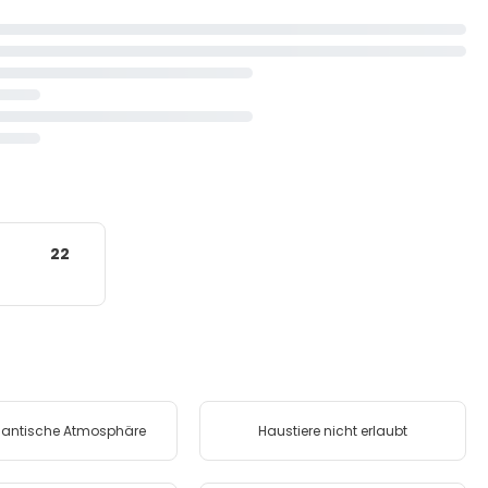
22
antische Atmosphäre
Haustiere nicht erlaubt